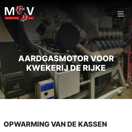
AARDGASMOTOR VOOR
KWEKERIJ DE RIJKE
OPWARMING VAN DE KASSEN