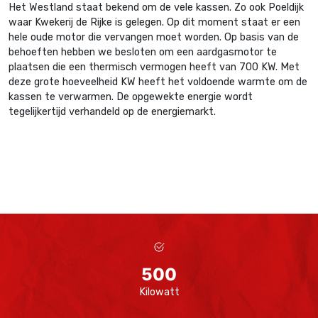
Het Westland staat bekend om de vele kassen. Zo ook Poeldijk
waar Kwekerij de Rijke is gelegen. Op dit moment staat er een
hele oude motor die vervangen moet worden. Op basis van de
behoeften hebben we besloten om een aardgasmotor te
plaatsen die een thermisch vermogen heeft van 700 KW. Met
deze grote hoeveelheid KW heeft het voldoende warmte om de
kassen te verwarmen. De opgewekte energie wordt
tegelijkertijd verhandeld op de energiemarkt.
500
Kilowatt