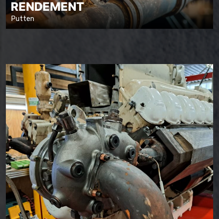
RENDEMENT
Putten