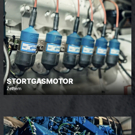
STORTGASMOTOR
Zelhem