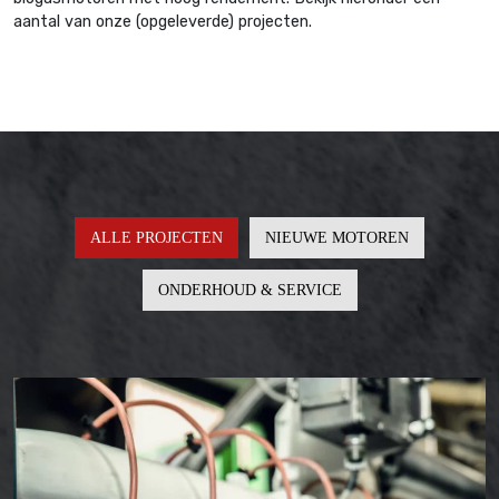
aantal van onze (opgeleverde) projecten.
ALLE PROJECTEN
NIEUWE MOTOREN
ONDERHOUD & SERVICE