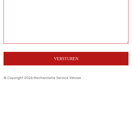
© Copyright 2026 Mechanisatie Service Veluwe