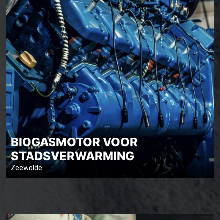
BIOGASMOTOR VOOR
STADSVERWARMING
Zeewolde