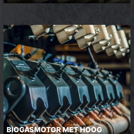
BIOGASMOTOR MET HOOG