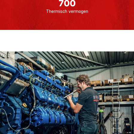
700
Thermisch vermogen