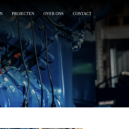
EN
PROJECTEN
OVER ONS
CONTACT