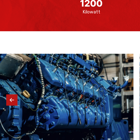
1200
Kilowatt