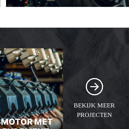
BEKIJK MEER
PROJECTEN
SMOTOR MET