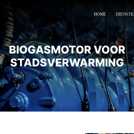
HOME
DIENST
BIOGASMOTOR VOOR
STADSVERWARMING