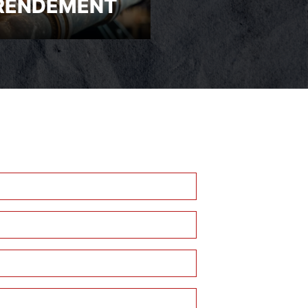
RENDEMENT