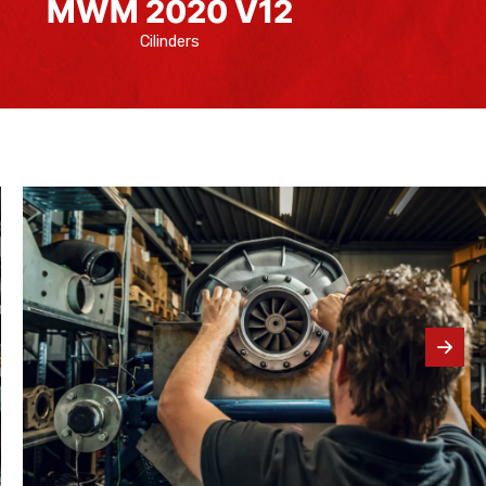
MWM 2020 V12
Cilinders