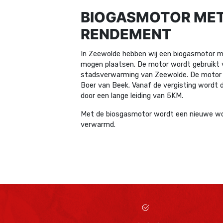
BIOGASMOTOR ME
RENDEMENT
In Zeewolde hebben wij een biogasmotor 
mogen plaatsen. De motor wordt gebruikt 
stadsverwarming van Zeewolde. De motor d
Boer van Beek. Vanaf de vergisting wordt
door een lange leiding van 5KM.
Met de biosgasmotor wordt een nieuwe wo
verwarmd.